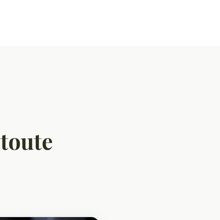
 toute