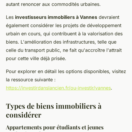
autant renoncer aux commodités urbaines.
Les
investisseurs immobiliers à Vannes
devraient
également considérer les projets de développement
urbain en cours, qui contribuent à la valorisation des
biens. L'amélioration des infrastructures, telle que
celle du transport public, ne fait qu'accroître l'attrait
pour cette ville déjà prisée.
Pour explorer en détail les options disponibles, visitez
la ressource suivante :
https://investirdanslancien.fr/ou-investir/vannes
.
Types de biens immobiliers à
considérer
Appartements pour étudiants et jeunes