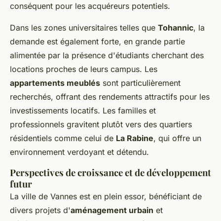
conséquent pour les acquéreurs potentiels.
Dans les zones universitaires telles que
Tohannic
, la
demande est également forte, en grande partie
alimentée par la présence d'étudiants cherchant des
locations proches de leurs campus. Les
appartements meublés
sont particulièrement
recherchés, offrant des rendements attractifs pour les
investissements locatifs. Les familles et
professionnels gravitent plutôt vers des quartiers
résidentiels comme celui de
La Rabine
, qui offre un
environnement verdoyant et détendu.
Perspectives de croissance et de développement
futur
La ville de Vannes est en plein essor, bénéficiant de
divers projets d'
aménagement urbain
et