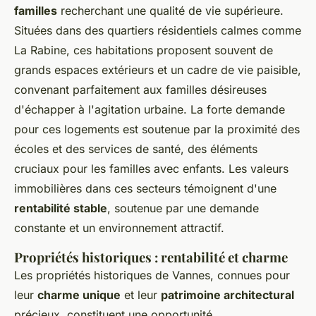
familles
recherchant une qualité de vie supérieure.
Situées dans des quartiers résidentiels calmes comme
La Rabine, ces habitations proposent souvent de
grands espaces extérieurs et un cadre de vie paisible,
convenant parfaitement aux familles désireuses
d'échapper à l'agitation urbaine. La forte demande
pour ces logements est soutenue par la proximité des
écoles et des services de santé, des éléments
cruciaux pour les familles avec enfants. Les valeurs
immobilières dans ces secteurs témoignent d'une
rentabilité stable
, soutenue par une demande
constante et un environnement attractif.
Propriétés historiques : rentabilité et charme
Les propriétés historiques de Vannes, connues pour
leur
charme unique
et leur
patrimoine architectural
précieux, constituent une opportunité