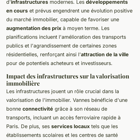
d'
infrastructures
modernes. Les
développements
en cours
et prévus engendrent une évolution positive
du marché immobilier, capable de favoriser une
augmentation des prix
à moyen terme. Les
planifications incluent l'amélioration des transports
publics et l'agrandissement de certaines zones
résidentielles, renforçant ainsi l'
attraction de la ville
pour de potentiels acheteurs et investisseurs.
Impact des infrastructures sur la valorisation
immobilière
Les infrastructures jouent un rôle crucial dans la
valorisation de l'immobilier. Vannes bénéficie d'une
bonne
connectivité
grâce à son réseau de
transports, incluant un accès ferroviaire rapide à
Paris. De plus, ses
services locaux
tels que les
établissements scolaires et les centres de santé