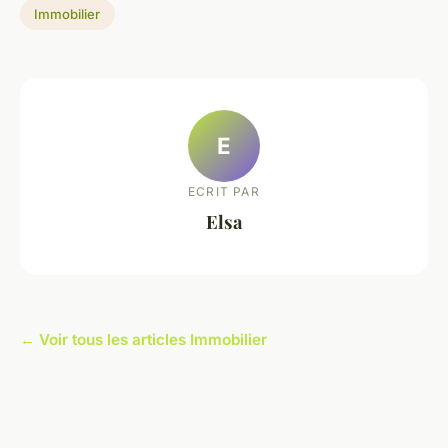
Immobilier
E
ECRIT PAR
Elsa
← Voir tous les articles Immobilier