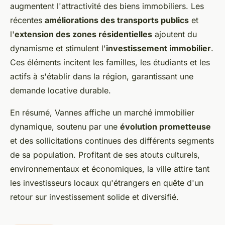
augmentent l'attractivité des biens immobiliers. Les
récentes
améliorations des transports publics
et
l'
extension des zones résidentielles
ajoutent du
dynamisme et stimulent l'
investissement immobilier
.
Ces éléments incitent les familles, les étudiants et les
actifs à s'établir dans la région, garantissant une
demande locative durable.
En résumé, Vannes affiche un marché immobilier
dynamique, soutenu par une
évolution prometteuse
et des sollicitations continues des différents segments
de sa population. Profitant de ses atouts culturels,
environnementaux et économiques, la ville attire tant
les investisseurs locaux qu'étrangers en quête d'un
retour sur investissement solide et diversifié.