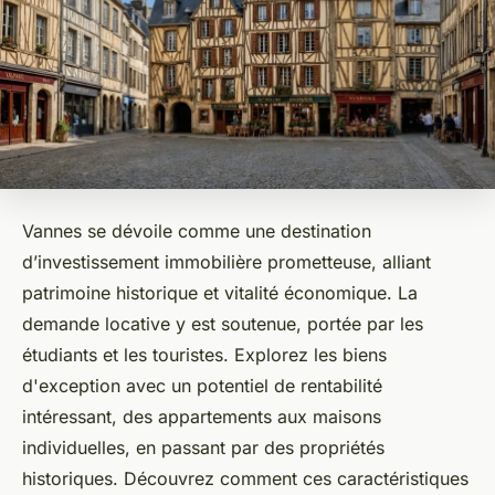
Vannes se dévoile comme une destination
d’investissement immobilière prometteuse, alliant
patrimoine historique et vitalité économique. La
demande locative y est soutenue, portée par les
étudiants et les touristes. Explorez les biens
d'exception avec un potentiel de rentabilité
intéressant, des appartements aux maisons
individuelles, en passant par des propriétés
historiques. Découvrez comment ces caractéristiques