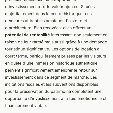
d'investissement à forte valeur ajoutée. Situées
majoritairement dans le centre historique, ces
demeures attirent les amateurs d'histoire et
d'architecture. Bien rénovées, elles offrent un
potentiel de rentabilité
intéressant, non seulement en
raison de leur rareté mais aussi grâce à une demande
touristique significative. Les options de location à
court terme, particulièrement prisées par les visiteurs
en quête d'une immersion historique authentique,
peuvent significativement améliorer le retour sur
investissement dans ce segment de marché. Les
incitations fiscales et les subventions disponibles
pour la préservation du patrimoine complètent une
opportunité d'investissement à la fois émotionnelle et
financièrement viable.