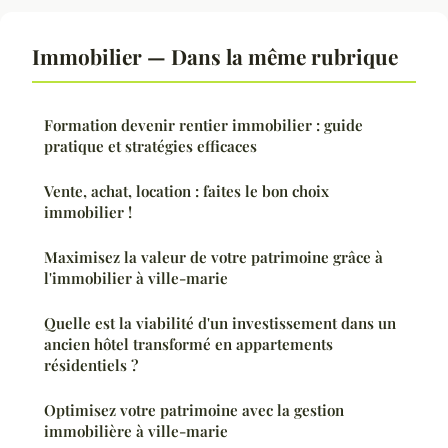
Immobilier — Dans la même rubrique
Formation devenir rentier immobilier : guide
pratique et stratégies efficaces
Vente, achat, location : faites le bon choix
immobilier !
Maximisez la valeur de votre patrimoine grâce à
l'immobilier à ville-marie
Quelle est la viabilité d'un investissement dans un
ancien hôtel transformé en appartements
résidentiels ?
Optimisez votre patrimoine avec la gestion
immobilière à ville-marie