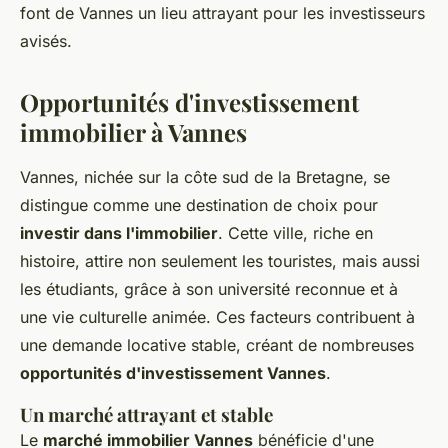
font de Vannes un lieu attrayant pour les investisseurs
avisés.
Opportunités d'investissement
immobilier à Vannes
Vannes, nichée sur la côte sud de la Bretagne, se
distingue comme une destination de choix pour
investir dans l'immobilier
. Cette ville, riche en
histoire, attire non seulement les touristes, mais aussi
les étudiants, grâce à son université reconnue et à
une vie culturelle animée. Ces facteurs contribuent à
une demande locative stable, créant de nombreuses
opportunités d'investissement Vannes
.
Un marché attrayant et stable
Le
marché immobilier Vannes
bénéficie d'une