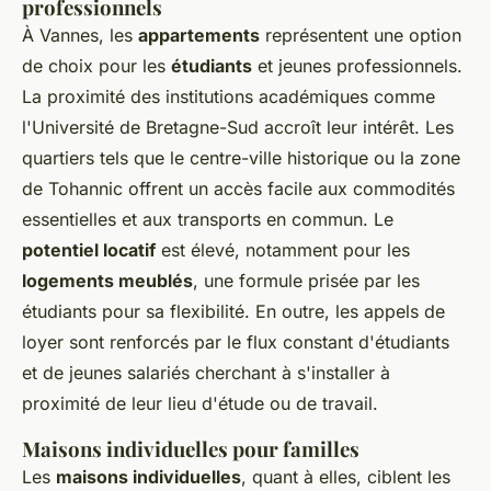
professionnels
À Vannes, les
appartements
représentent une option
de choix pour les
étudiants
et jeunes professionnels.
La proximité des institutions académiques comme
l'Université de Bretagne-Sud accroît leur intérêt. Les
quartiers tels que le centre-ville historique ou la zone
de Tohannic offrent un accès facile aux commodités
essentielles et aux transports en commun. Le
potentiel locatif
est élevé, notamment pour les
logements meublés
, une formule prisée par les
étudiants pour sa flexibilité. En outre, les appels de
loyer sont renforcés par le flux constant d'étudiants
et de jeunes salariés cherchant à s'installer à
proximité de leur lieu d'étude ou de travail.
Maisons individuelles pour familles
Les
maisons individuelles
, quant à elles, ciblent les