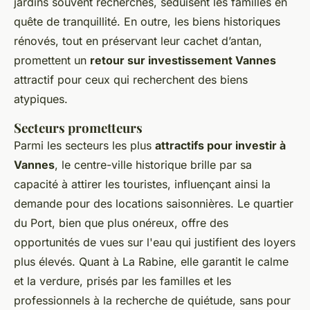
jardins souvent recherchés, séduisent les familles en
quête de tranquillité. En outre, les biens historiques
rénovés, tout en préservant leur cachet d’antan,
promettent un
retour sur investissement Vannes
attractif pour ceux qui recherchent des biens
atypiques.
Secteurs prometteurs
Parmi les secteurs les plus
attractifs pour investir à
Vannes
, le centre-ville historique brille par sa
capacité à attirer les touristes, influençant ainsi la
demande pour des locations saisonnières. Le quartier
du Port, bien que plus onéreux, offre des
opportunités de vues sur l'eau qui justifient des loyers
plus élevés. Quant à La Rabine, elle garantit le calme
et la verdure, prisés par les familles et les
professionnels à la recherche de quiétude, sans pour