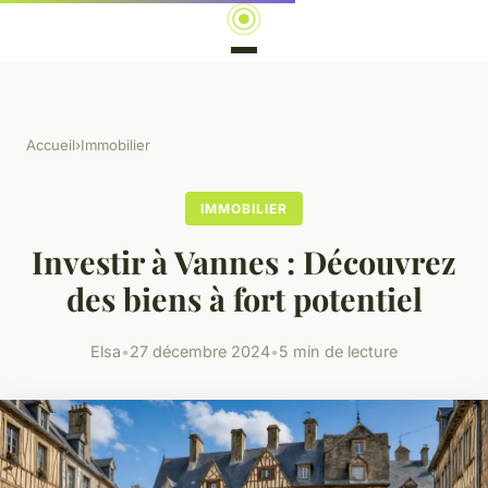
Accueil
›
Immobilier
IMMOBILIER
Investir à Vannes : Découvrez
des biens à fort potentiel
Elsa
•
27 décembre 2024
•
5 min de lecture