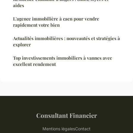
aides
L'agence immobilière à caen pour vendre
rapidement votre bien
Actualités immobilières : nouveautés et stratégies à
explorer
Top investissements immobiliers à vannes avec
excellent rendement
Consultant Financier
Mentions légales
Contact