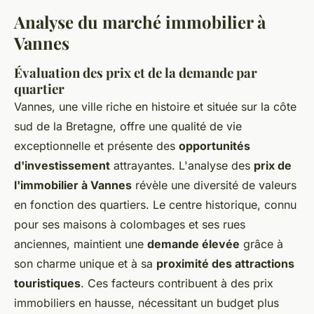
Analyse du marché immobilier à
Vannes
Évaluation des prix et de la demande par
quartier
Vannes, une ville riche en histoire et située sur la côte
sud de la Bretagne, offre une qualité de vie
exceptionnelle et présente des
opportunités
d'investissement
attrayantes. L'analyse des
prix de
l'immobilier à Vannes
révèle une diversité de valeurs
en fonction des quartiers. Le centre historique, connu
pour ses maisons à colombages et ses rues
anciennes, maintient une
demande élevée
grâce à
son charme unique et à sa
proximité des attractions
touristiques
. Ces facteurs contribuent à des prix
immobiliers en hausse, nécessitant un budget plus