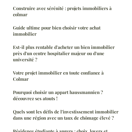
Construire avec sérénité : projets immobiliers à
colmar
Guide ultime pour bien choisir votre achat
immobilier
Est-il plus rentable d'acheter un bien immobilier
près d'un centre hospitalier majeur ou d'une
université ?
Votre projet immobilier en toute confiance à
Colmar
Pourquoi choisir un appart haussmannien ?
découvrez ses atouts !
Quels sont les défis de l'investissement immobilier
dans une région avec un taux de chômage élevé ?
Résidence étudiante à angers : choix, loyers et