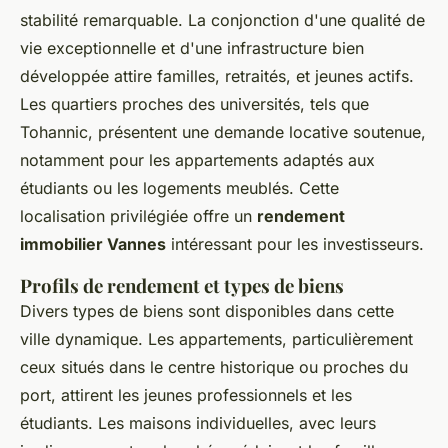
stabilité remarquable. La conjonction d'une qualité de
vie exceptionnelle et d'une infrastructure bien
développée attire familles, retraités, et jeunes actifs.
Les quartiers proches des universités, tels que
Tohannic, présentent une demande locative soutenue,
notamment pour les appartements adaptés aux
étudiants ou les logements meublés. Cette
localisation privilégiée offre un
rendement
immobilier Vannes
intéressant pour les investisseurs.
Profils de rendement et types de biens
Divers types de biens sont disponibles dans cette
ville dynamique. Les appartements, particulièrement
ceux situés dans le centre historique ou proches du
port, attirent les jeunes professionnels et les
étudiants. Les maisons individuelles, avec leurs