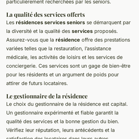
particulièrement recherchées par les seniors.
La qualité des services offerts
Les
résidences services seniors
se démarquent par
la diversité et la qualité des
services
proposés.
Assurez-vous que la
résidence
offre des prestations
variées telles que la restauration, l’assistance
médicale, les activités de loisirs et les services de
conciergerie. Ces services sont un gage de bien-être
pour les résidents et un argument de poids pour
attirer de futurs locataires.
Le gestionnaire de la résidence
Le choix du gestionnaire de la résidence est capital.
Un gestionnaire expérimenté et fiable garantit la
qualité des services et la bonne gestion du bien.
Vérifiez leur réputation, leurs antécédents et la
satisfaction des locataires dans leurs autres