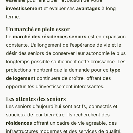
investissement
et évaluer ses
avantages
à long
terme.
Un marché en plein essor
Le
marché des résidences seniors
est en expansion
constante. L’allongement de l’espérance de vie et le
désir des seniors de conserver leur autonomie le plus
longtemps possible soutiennent cette croissance. Les
projections montrent que la demande pour ce
type
de logement
continuera de croître, offrant des
opportunités d’investissement intéressantes.
Les attentes des seniors
Les seniors d’aujourd’hui sont actifs, connectés et
soucieux de leur bien-être. Ils recherchent des
résidences
offrant un cadre de vie agréable, des
infrastructures modernes et des services de qualité.