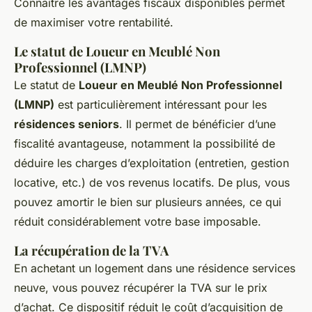
Connaître les avantages fiscaux disponibles permet
de maximiser votre rentabilité.
Le statut de Loueur en Meublé Non
Professionnel (LMNP)
Le statut de
Loueur en Meublé Non Professionnel
(LMNP)
est particulièrement intéressant pour les
résidences seniors
. Il permet de bénéficier d’une
fiscalité avantageuse, notamment la possibilité de
déduire les charges d’exploitation (entretien, gestion
locative, etc.) de vos revenus locatifs. De plus, vous
pouvez amortir le bien sur plusieurs années, ce qui
réduit considérablement votre base imposable.
La récupération de la TVA
En achetant un logement dans une résidence services
neuve, vous pouvez récupérer la TVA sur le prix
d’achat. Ce dispositif réduit le coût d’acquisition de