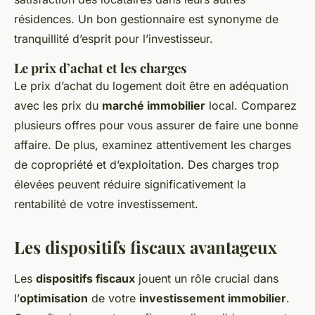
résidences. Un bon gestionnaire est synonyme de
tranquillité d’esprit pour l’investisseur.
Le prix d’achat et les charges
Le prix d’achat du logement doit être en adéquation
avec les prix du
marché immobilier
local. Comparez
plusieurs offres pour vous assurer de faire une bonne
affaire. De plus, examinez attentivement les charges
de copropriété et d’exploitation. Des charges trop
élevées peuvent réduire significativement la
rentabilité de votre investissement.
Les dispositifs fiscaux avantageux
Les
dispositifs fiscaux
jouent un rôle crucial dans
l’
optimisation
de votre
investissement immobilier
.