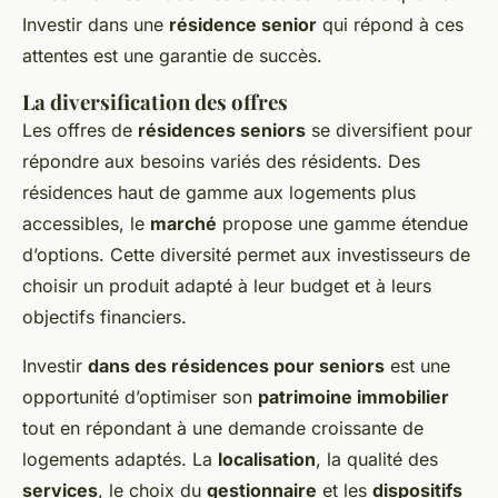
Investir dans une
résidence senior
qui répond à ces
attentes est une garantie de succès.
La diversification des offres
Les offres de
résidences seniors
se diversifient pour
répondre aux besoins variés des résidents. Des
résidences haut de gamme aux logements plus
accessibles, le
marché
propose une gamme étendue
d’options. Cette diversité permet aux investisseurs de
choisir un produit adapté à leur budget et à leurs
objectifs financiers.
Investir
dans des résidences pour seniors
est une
opportunité d’optimiser son
patrimoine immobilier
tout en répondant à une demande croissante de
logements adaptés. La
localisation
, la qualité des
services
, le choix du
gestionnaire
et les
dispositifs