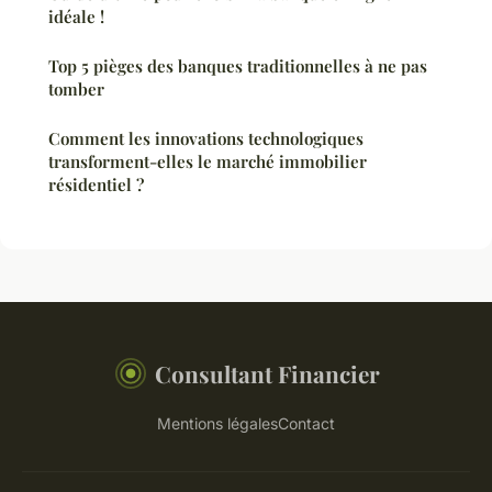
idéale !
Top 5 pièges des banques traditionnelles à ne pas
tomber
Comment les innovations technologiques
transforment-elles le marché immobilier
résidentiel ?
Consultant Financier
Mentions légales
Contact