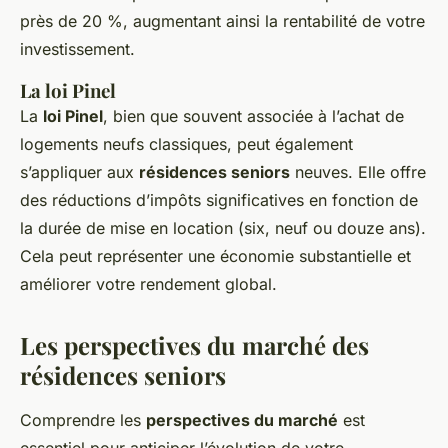
près de 20 %, augmentant ainsi la rentabilité de votre
investissement.
La loi Pinel
La
loi Pinel
, bien que souvent associée à l’achat de
logements neufs classiques, peut également
s’appliquer aux
résidences seniors
neuves. Elle offre
des réductions d’impôts significatives en fonction de
la durée de mise en location (six, neuf ou douze ans).
Cela peut représenter une économie substantielle et
améliorer votre rendement global.
Les perspectives du marché des
résidences seniors
Comprendre les
perspectives du marché
est
essentiel pour anticiper l’évolution de votre