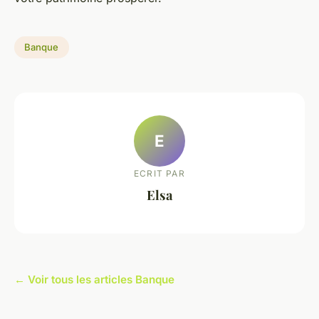
Banque
E
ECRIT PAR
Elsa
← Voir tous les articles Banque