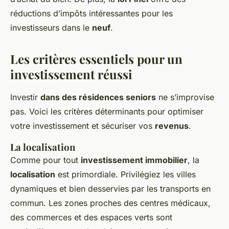
réductions d’impôts intéressantes pour les
investisseurs dans le
neuf
.
Les critères essentiels pour un
investissement réussi
Investir
dans des résidences seniors
ne s’improvise
pas. Voici les critères déterminants pour optimiser
votre investissement et sécuriser vos
revenus
.
La localisation
Comme pour tout
investissement immobilier
, la
localisation
est primordiale. Privilégiez les villes
dynamiques et bien desservies par les transports en
commun. Les zones proches des centres médicaux,
des commerces et des espaces verts sont