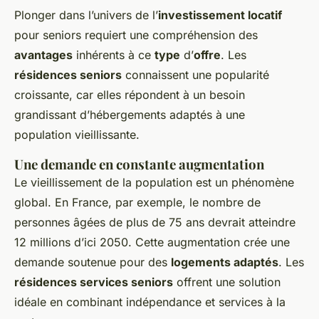
Plonger dans l’univers de l’
investissement locatif
pour seniors requiert une compréhension des
avantages
inhérents à ce
type
d’
offre
. Les
résidences seniors
connaissent une popularité
croissante, car elles répondent à un besoin
grandissant d’hébergements adaptés à une
population vieillissante.
Une demande en constante augmentation
Le vieillissement de la population est un phénomène
global. En France, par exemple, le nombre de
personnes âgées de plus de 75 ans devrait atteindre
12 millions d’ici 2050. Cette augmentation crée une
demande soutenue pour des
logements adaptés
. Les
résidences services seniors
offrent une solution
idéale en combinant indépendance et services à la