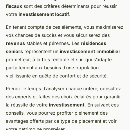
fiscaux
sont des critères déterminants pour réussir
votre
investissement locatif
.
En tenant compte de ces éléments, vous maximiserez
vos chances de succès et vous sécuriserez des
revenus
stables et pérennes. Les
résidences
seniors
représentent un
investissement immobilier
prometteur, à la fois rentable et sûr, qui s’adapte
parfaitement aux besoins d’une population
vieillissante en quête de confort et de sécurité.
Prenez le temps d’analyser chaque critère, consultez
des experts et faites des choix éclairés pour garantir
la réussite de votre
investissement
. En suivant ces
conseils, vous pourrez profiter pleinement des
avantages offerts par ce type de placement et voir
votre patrimoine prospérer.