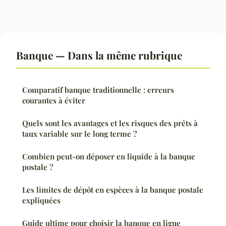
Banque — Dans la même rubrique
Comparatif banque traditionnelle : erreurs
courantes à éviter
Quels sont les avantages et les risques des prêts à
taux variable sur le long terme ?
Combien peut-on déposer en liquide à la banque
postale ?
Les limites de dépôt en espèces à la banque postale
expliquées
Guide ultime pour choisir la banque en ligne