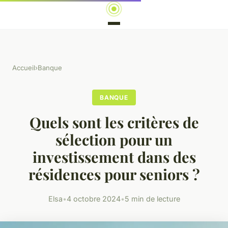
Accueil
›
Banque
BANQUE
Quels sont les critères de
sélection pour un
investissement dans des
résidences pour seniors ?
Elsa
•
4 octobre 2024
•
5 min de lecture