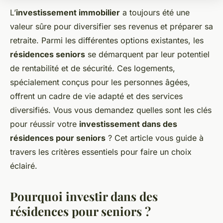
L’
investissement immobilier
a toujours été une
valeur sûre pour diversifier ses revenus et préparer sa
retraite. Parmi les différentes options existantes, les
résidences seniors
se démarquent par leur potentiel
de rentabilité et de sécurité. Ces logements,
spécialement conçus pour les personnes âgées,
offrent un cadre de vie adapté et des services
diversifiés. Vous vous demandez quelles sont les clés
pour réussir votre
investissement dans des
résidences pour seniors
? Cet article vous guide à
travers les critères essentiels pour faire un choix
éclairé.
Pourquoi investir dans des
résidences pour seniors ?