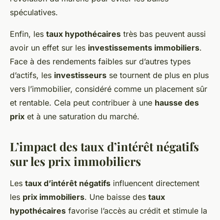
spéculatives.
Enfin, les
taux hypothécaires
très bas peuvent aussi
avoir un effet sur les
investissements immobiliers
.
Face à des rendements faibles sur d’autres types
d’actifs, les
investisseurs
se tournent de plus en plus
vers l’immobilier, considéré comme un placement sûr
et rentable. Cela peut contribuer à une
hausse des
prix
et à une saturation du marché.
L’impact des taux d’intérêt négatifs
sur les prix immobiliers
Les
taux d’intérêt négatifs
influencent directement
les
prix immobiliers
. Une baisse des
taux
hypothécaires
favorise l’accès au crédit et stimule la