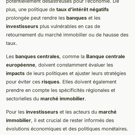
potentiellement désastreuses pour l’économie. De
plus, une politique de
taux d’intérêt négatifs
prolongée peut rendre les
banques
et les
investisseurs
plus vulnérables en cas de
retournement du marché immobilier ou de hausse des
taux.
Les
banques centrales
, comme la
Banque centrale
européenne
, doivent constamment évaluer les
impacts
de leurs politiques et ajuster leurs stratégies
pour éviter ces
risques
. Elles doivent également
prendre en compte les spécificités régionales et
sectorielles du
marché immobilier
.
Pour les
investisseurs
et les acteurs du
marché
immobilier
, il est crucial de rester informés des
évolutions économiques et des politiques monétaires.