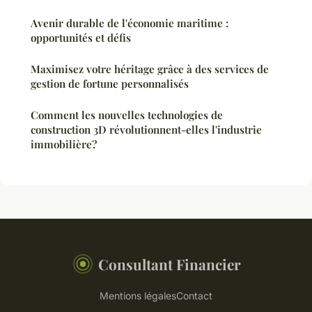
Avenir durable de l'économie maritime :
opportunités et défis
Maximisez votre héritage grâce à des services de
gestion de fortune personnalisés
Comment les nouvelles technologies de
construction 3D révolutionnent-elles l'industrie
immobilière?
Consultant Financier
Mentions légales
Contact