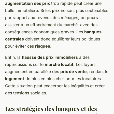
augmentation des prix
trop rapide peut créer une
bulle immobilière. Si les
prix
ne sont plus soutenables
par rapport aux revenus des ménages, on pourrait
assister à un effondrement du marché, avec des
conséquences économiques graves. Les
banques
centrales
doivent donc équilibrer leurs politiques
pour éviter ces
risques
.
Enfin, la
hausse des prix immobiliers
a des
répercussions sur le
marché locatif
. Les loyers
augmentent en parallèle des
prix de vente
, rendant le
logement
de plus en plus cher pour les locataires.
Cette situation peut exacerber les inégalités et créer
des tensions sociales.
Les stratégies des banques et des