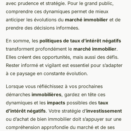
avec prudence et stratégie. Pour le grand public,
comprendre ces dynamiques permet de mieux
anticiper les évolutions du
marché immobilier
et de
prendre des décisions informées.
En somme, les
politiques de taux d’intérêt négatifs
transforment profondément le
marché immobilier
.
Elles créent des opportunités, mais aussi des défis.
Rester informé et vigilant est essentiel pour s’adapter
à ce paysage en constante évolution.
Lorsque vous réfléchissez à vos prochaines
démarches
immobilières
, gardez en tête ces
dynamiques et les
impacts
possibles des
taux
d’intérêt négatifs
. Votre stratégie d’
investissement
ou d’achat de bien immobilier doit s’appuyer sur une
compréhension approfondie du marché et de ses