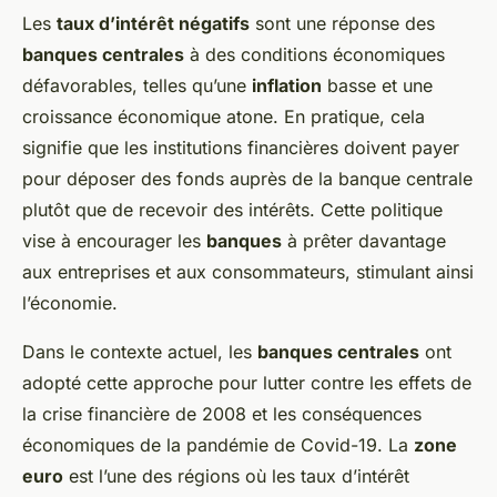
Les
taux d’intérêt négatifs
sont une réponse des
banques centrales
à des conditions économiques
défavorables, telles qu’une
inflation
basse et une
croissance économique atone. En pratique, cela
signifie que les institutions financières doivent payer
pour déposer des fonds auprès de la banque centrale
plutôt que de recevoir des intérêts. Cette politique
vise à encourager les
banques
à prêter davantage
aux entreprises et aux consommateurs, stimulant ainsi
l’économie.
Dans le contexte actuel, les
banques centrales
ont
adopté cette approche pour lutter contre les effets de
la crise financière de 2008 et les conséquences
économiques de la pandémie de Covid-19. La
zone
euro
est l’une des régions où les taux d’intérêt