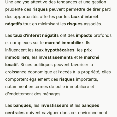
Une analyse attentive des tendances et une gestion
prudente des
risques
peuvent permettre de tirer parti
des opportunités offertes par les
taux d’intérêt
négatifs
tout en minimisant les
risques
associés.
Les
taux d’intérêt négatifs
ont des
impacts
profonds
et complexes sur le
marché immobilier
. Ils
influencent les
taux hypothécaires
, les
prix
immobiliers
, les
investissements
et le
marché
locatif
. Si ces politiques peuvent favoriser la
croissance économique et l’accès à la propriété, elles
comportent également des
risques
importants,
notamment en termes de bulle immobilière et
d’endettement des ménages.
Les
banques
, les
investisseurs
et les
banques
centrales
doivent naviguer dans cet environnement