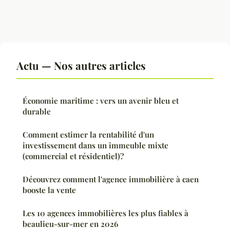
Actu — Nos autres articles
Économie maritime : vers un avenir bleu et
durable
Comment estimer la rentabilité d'un
investissement dans un immeuble mixte
(commercial et résidentiel)?
Découvrez comment l'agence immobilière à caen
booste la vente
Les 10 agences immobilières les plus fiables à
beaulieu-sur-mer en 2026