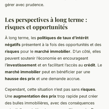
gérer avec prudence.
Les perspectives à long terme :
risques et opportunités
À long terme, les
politiques de taux d’intérêt
négatifs
présentent à la fois des opportunités et des
risques
pour le
marché immobilier
. D’un côté, elles
peuvent soutenir l’économie en encourageant
l’
investissement
et en facilitant l’accès au
crédit
. Le
marché immobilier
peut en bénéficier par une
hausse des prix
et une demande accrue.
Cependant, cette situation n’est pas sans
risques
.
Une
augmentation des prix
trop rapide peut créer
des bulles immobilières, avec des conséquences