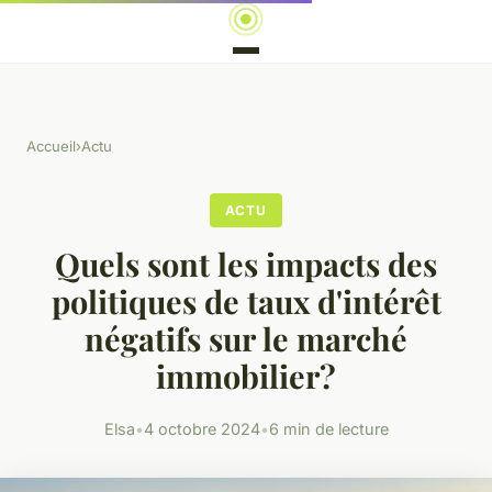
Accueil
›
Actu
ACTU
Quels sont les impacts des
politiques de taux d'intérêt
négatifs sur le marché
immobilier?
Elsa
•
4 octobre 2024
•
6 min de lecture