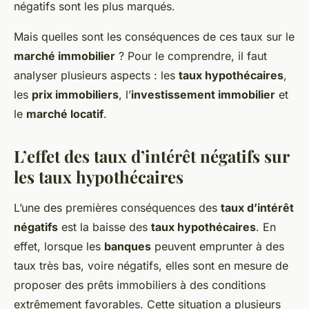
négatifs sont les plus marqués.
Mais quelles sont les conséquences de ces taux sur le
marché immobilier
? Pour le comprendre, il faut
analyser plusieurs aspects : les
taux hypothécaires
,
les
prix immobiliers
, l’
investissement immobilier
et
le
marché locatif
.
L’effet des taux d’intérêt négatifs sur
les taux hypothécaires
L’une des premières conséquences des
taux d’intérêt
négatifs
est la baisse des
taux hypothécaires
. En
effet, lorsque les
banques
peuvent emprunter à des
taux très bas, voire négatifs, elles sont en mesure de
proposer des prêts immobiliers à des conditions
extrêmement favorables. Cette situation a plusieurs