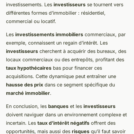
investissements. Les
investisseurs
se tournent vers
différentes formes d’immobilier : résidentiel,
commercial ou locatif.
Les
investissements immobiliers
commerciaux, par
exemple, connaissent un regain d’intérêt. Les
investisseurs
cherchent à acquérir des bureaux, des
locaux commerciaux ou des entrepôts, profitant des
taux hypothécaires
bas pour financer ces
acquisitions. Cette dynamique peut entraîner une
hausse des prix
dans ce segment spécifique du
marché immobilier
.
En conclusion, les
banques
et les
investisseurs
doivent naviguer dans un environnement complexe et
incertain. Les
taux d’intérêt négatifs
offrent des
opportunités, mais aussi des
risques
qu’il faut savoir