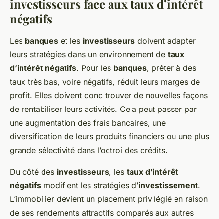
investisseurs face aux taux d’intérêt
négatifs
Les
banques
et les
investisseurs
doivent adapter
leurs stratégies dans un environnement de
taux
d’intérêt négatifs
. Pour les
banques
, prêter à des
taux très bas, voire négatifs, réduit leurs marges de
profit. Elles doivent donc trouver de nouvelles façons
de rentabiliser leurs activités. Cela peut passer par
une augmentation des frais bancaires, une
diversification de leurs produits financiers ou une plus
grande sélectivité dans l’octroi des crédits.
Du côté des
investisseurs
, les
taux d’intérêt
négatifs
modifient les stratégies d’
investissement
.
L’immobilier devient un placement privilégié en raison
de ses rendements attractifs comparés aux autres