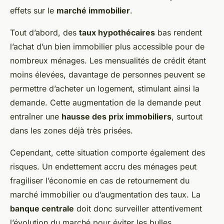
effets sur le
marché immobilier
.
Tout d’abord, des
taux hypothécaires
bas rendent
l’achat d’un bien immobilier plus accessible pour de
nombreux ménages. Les mensualités de crédit étant
moins élevées, davantage de personnes peuvent se
permettre d’acheter un logement, stimulant ainsi la
demande. Cette augmentation de la demande peut
entraîner une
hausse des prix immobiliers
, surtout
dans les zones déjà très prisées.
Cependant, cette situation comporte également des
risques. Un endettement accru des ménages peut
fragiliser l’économie en cas de retournement du
marché immobilier ou d’augmentation des taux. La
banque centrale
doit donc surveiller attentivement
l’évolution du marché pour éviter les bulles