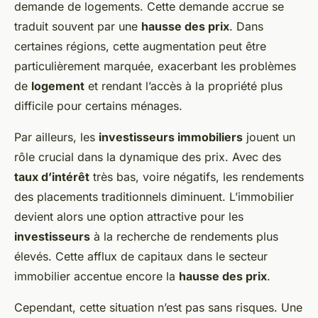
demande de logements. Cette demande accrue se
traduit souvent par une
hausse des prix
. Dans
certaines régions, cette augmentation peut être
particulièrement marquée, exacerbant les problèmes
de
logement
et rendant l’accès à la propriété plus
difficile pour certains ménages.
Par ailleurs, les
investisseurs immobiliers
jouent un
rôle crucial dans la dynamique des prix. Avec des
taux d’intérêt
très bas, voire négatifs, les rendements
des placements traditionnels diminuent. L’immobilier
devient alors une option attractive pour les
investisseurs
à la recherche de rendements plus
élevés. Cette afflux de capitaux dans le secteur
immobilier accentue encore la
hausse des prix
.
Cependant, cette situation n’est pas sans risques. Une