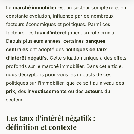
Le
marché immobilier
est un secteur complexe et en
constante évolution, influencé par de nombreux
facteurs économiques et politiques. Parmi ces
facteurs, les
taux d’intérêt
jouent un rôle crucial.
Depuis plusieurs années, certaines
banques
centrales
ont adopté des
politiques de taux
d’intérêt négatifs
. Cette situation unique a des effets
profonds sur le marché immobilier. Dans cet article,
nous décryptons pour vous les impacts de ces
politiques sur l’immobilier, que ce soit au niveau des
prix
, des
investissements
ou des
acteurs
du
secteur.
Les taux d’intérêt négatifs :
définition et contexte