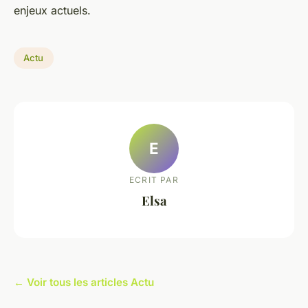
enjeux actuels.
Actu
E
ECRIT PAR
Elsa
← Voir tous les articles Actu