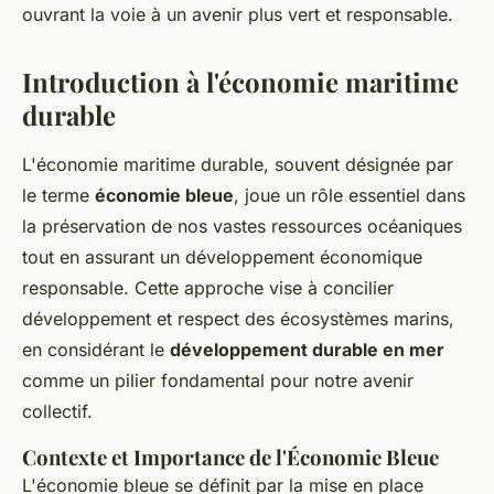
ouvrant la voie à un avenir plus vert et responsable.
Introduction à l'économie maritime
durable
L'économie maritime durable, souvent désignée par
le terme
économie bleue
, joue un rôle essentiel dans
la préservation de nos vastes ressources océaniques
tout en assurant un développement économique
responsable. Cette approche vise à concilier
développement et respect des écosystèmes marins,
en considérant le
développement durable en mer
comme un pilier fondamental pour notre avenir
collectif.
Contexte et Importance de l'Économie Bleue
L'économie bleue se définit par la mise en place