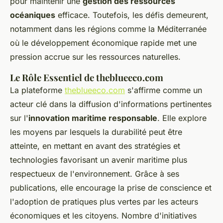
pour maintenir une
gestion des ressources
océaniques
efficace. Toutefois, les défis demeurent,
notamment dans les régions comme la Méditerranée
où le développement économique rapide met une
pression accrue sur les ressources naturelles.
Le Rôle Essentiel de theblueeco.com
La plateforme
theblueeco.com
s'affirme comme un
acteur clé dans la diffusion d'informations pertinentes
sur l'
innovation maritime responsable
. Elle explore
les moyens par lesquels la durabilité peut être
atteinte, en mettant en avant des stratégies et
technologies favorisant un avenir maritime plus
respectueux de l'environnement. Grâce à ses
publications, elle encourage la prise de conscience et
l'adoption de pratiques plus vertes par les acteurs
économiques et les citoyens. Nombre d'initiatives