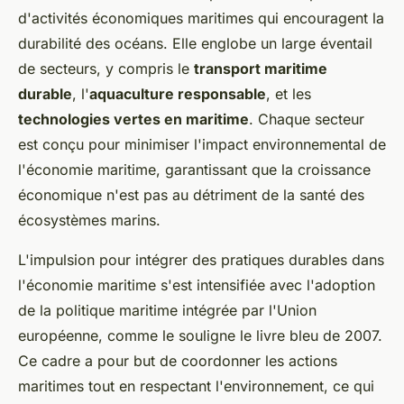
d'activités économiques maritimes qui encouragent la
durabilité des océans. Elle englobe un large éventail
de secteurs, y compris le
transport maritime
durable
, l'
aquaculture responsable
, et les
technologies vertes en maritime
. Chaque secteur
est conçu pour minimiser l'impact environnemental de
l'économie maritime, garantissant que la croissance
économique n'est pas au détriment de la santé des
écosystèmes marins.
L'impulsion pour intégrer des pratiques durables dans
l'économie maritime s'est intensifiée avec l'adoption
de la politique maritime intégrée par l'Union
européenne, comme le souligne le livre bleu de 2007.
Ce cadre a pour but de coordonner les actions
maritimes tout en respectant l'environnement, ce qui