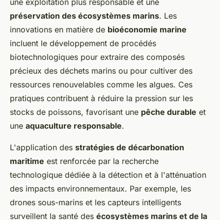
une exploitation plus responsable et une
préservation des écosystèmes marins
. Les
innovations en matière de
bioéconomie marine
incluent le développement de procédés
biotechnologiques pour extraire des composés
précieux des déchets marins ou pour cultiver des
ressources renouvelables comme les algues. Ces
pratiques contribuent à réduire la pression sur les
stocks de poissons, favorisant une
pêche durable
et
une
aquaculture responsable
.
L'application des
stratégies de décarbonation
maritime
est renforcée par la recherche
technologique dédiée à la détection et à l'atténuation
des impacts environnementaux. Par exemple, les
drones sous-marins et les capteurs intelligents
surveillent la santé des
écosystèmes marins et de la