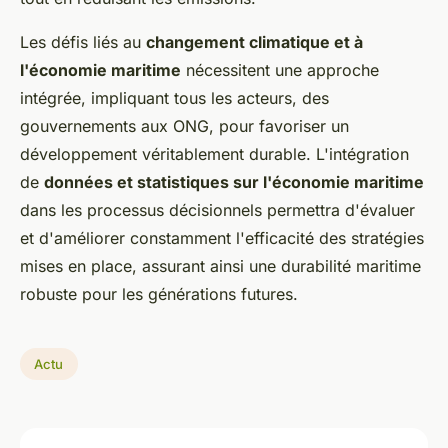
Les défis liés au
changement climatique et à
l'économie maritime
nécessitent une approche
intégrée, impliquant tous les acteurs, des
gouvernements aux ONG, pour favoriser un
développement véritablement durable. L'intégration
de
données et statistiques sur l'économie maritime
dans les processus décisionnels permettra d'évaluer
et d'améliorer constamment l'efficacité des stratégies
mises en place, assurant ainsi une durabilité maritime
robuste pour les générations futures.
Actu