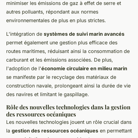
minimiser les émissions de gaz à effet de serre et
autres polluants, répondant aux normes
environnementales de plus en plus strictes.
L'intégration de
systèmes de suivi marin avancés
permet également une gestion plus efficace des
routes maritimes, réduisant ainsi la consommation de
carburant et les émissions associées. De plus,
l'adoption de l'
économie circulaire en milieu marin
se manifeste par le recyclage des matériaux de
construction navale, prolongeant ainsi la durée de vie
des navires et limitant le gaspillage.
Rôle des nouvelles technologies dans la gestion
des ressources océaniques
Les nouvelles technologies jouent un rôle crucial dans
la
gestion des ressources océaniques
en permettant