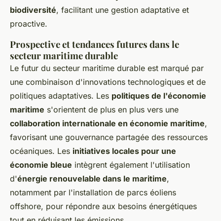
biodiversité
, facilitant une gestion adaptative et
proactive.
Prospective et tendances futures dans le
secteur maritime durable
Le futur du secteur maritime durable est marqué par
une combinaison d'innovations technologiques et de
politiques adaptatives. Les
politiques de l'économie
maritime
s'orientent de plus en plus vers une
collaboration internationale en économie maritime
,
favorisant une gouvernance partagée des ressources
océaniques. Les
initiatives locales pour une
économie bleue
intègrent également l'utilisation
d'
énergie renouvelable dans le maritime
,
notamment par l'installation de parcs éoliens
offshore, pour répondre aux besoins énergétiques
tout en réduisant les émissions.