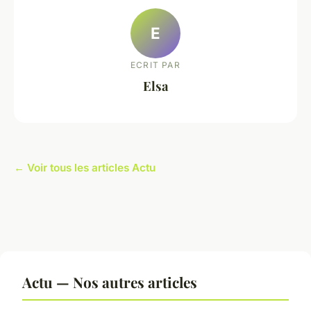
E
ECRIT PAR
Elsa
← Voir tous les articles Actu
Actu — Nos autres articles