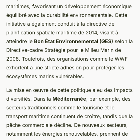
maritimes, favorisant un développement économique
équilibré avec la durabilité environnementale. Cette
initiative a également conduit à la directive de
planification spatiale maritime de 2014, visant à
atteindre le
Bon État Environnemental (GES)
selon la
Directive-cadre Stratégie pour le Milieu Marin de
2008. Toutefois, des organisations comme le WWF
exhortent à une stricte adhésion pour protéger les
écosystèmes marins vulnérables.
La mise en œuvre de cette politique a eu des impacts
diversifiés. Dans la
Méditerranée
, par exemple, des
secteurs traditionnels comme le tourisme et le
transport maritime continuent de croître, tandis que la
pêche commerciale décline. De nouveaux secteurs,
notamment les énergies renouvelables, prennent de