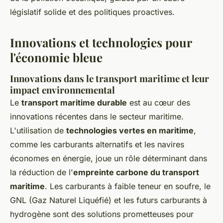
législatif solide et des politiques proactives.
Innovations et technologies pour
l'économie bleue
Innovations dans le transport maritime et leur
impact environnemental
Le
transport maritime durable
est au cœur des
innovations récentes dans le secteur maritime.
L'utilisation de
technologies vertes en maritime
,
comme les carburants alternatifs et les navires
économes en énergie, joue un rôle déterminant dans
la réduction de l'
empreinte carbone du transport
maritime
. Les carburants à faible teneur en soufre, le
GNL (Gaz Naturel Liquéfié) et les futurs carburants à
hydrogène sont des solutions prometteuses pour