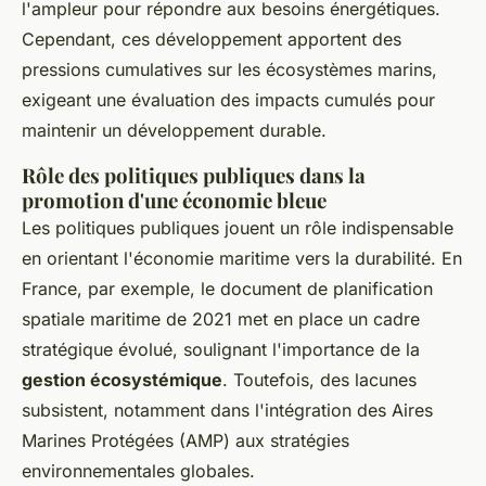
l'ampleur pour répondre aux besoins énergétiques.
Cependant, ces développement apportent des
pressions cumulatives sur les écosystèmes marins,
exigeant une évaluation des impacts cumulés pour
maintenir un développement durable.
Rôle des politiques publiques dans la
promotion d'une économie bleue
Les politiques publiques jouent un rôle indispensable
en orientant l'économie maritime vers la durabilité. En
France, par exemple, le document de planification
spatiale maritime de 2021 met en place un cadre
stratégique évolué, soulignant l'importance de la
gestion écosystémique
. Toutefois, des lacunes
subsistent, notamment dans l'intégration des Aires
Marines Protégées (AMP) aux stratégies
environnementales globales.