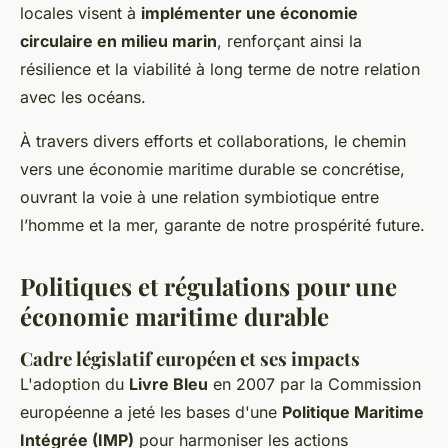
locales visent à
implémenter une économie
circulaire en milieu marin
, renforçant ainsi la
résilience et la viabilité à long terme de notre relation
avec les océans.
À travers divers efforts et collaborations, le chemin
vers une économie maritime durable se concrétise,
ouvrant la voie à une relation symbiotique entre
l’homme et la mer, garante de notre prospérité future.
Politiques et régulations pour une
économie maritime durable
Cadre législatif européen et ses impacts
L'adoption du
Livre Bleu
en 2007 par la Commission
européenne a jeté les bases d'une
Politique Maritime
Intégrée (IMP)
pour harmoniser les actions