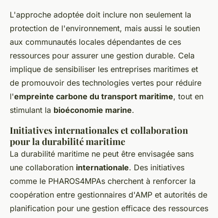
L'approche adoptée doit inclure non seulement la
protection de l'environnement, mais aussi le soutien
aux communautés locales dépendantes de ces
ressources pour assurer une gestion durable. Cela
implique de sensibiliser les entreprises maritimes et
de promouvoir des technologies vertes pour réduire
l'
empreinte carbone du transport maritime
, tout en
stimulant la
bioéconomie marine
.
Initiatives internationales et collaboration
pour la durabilité maritime
La durabilité maritime ne peut être envisagée sans
une collaboration
internationale
. Des initiatives
comme le PHAROS4MPAs cherchent à renforcer la
coopération entre gestionnaires d'AMP et autorités de
planification pour une gestion efficace des ressources