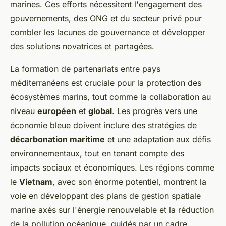
marines. Ces efforts nécessitent l'engagement des
gouvernements, des ONG et du secteur privé pour
combler les lacunes de gouvernance et développer
des solutions novatrices et partagées.
La formation de partenariats entre pays
méditerranéens est cruciale pour la protection des
écosystèmes marins, tout comme la collaboration au
niveau
européen
et
global
. Les progrès vers une
économie bleue doivent inclure des stratégies de
décarbonation maritime
et une adaptation aux défis
environnementaux, tout en tenant compte des
impacts sociaux et économiques. Les régions comme
le
Vietnam
, avec son énorme potentiel, montrent la
voie en développant des plans de gestion spatiale
marine axés sur l'énergie renouvelable et la réduction
de la pollution océanique, guidés par un cadre