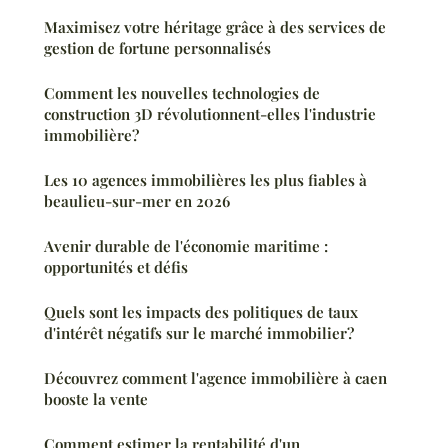
Maximisez votre héritage grâce à des services de
gestion de fortune personnalisés
Comment les nouvelles technologies de
construction 3D révolutionnent-elles l'industrie
immobilière?
Les 10 agences immobilières les plus fiables à
beaulieu-sur-mer en 2026
Avenir durable de l'économie maritime :
opportunités et défis
Quels sont les impacts des politiques de taux
d'intérêt négatifs sur le marché immobilier?
Découvrez comment l'agence immobilière à caen
booste la vente
Comment estimer la rentabilité d'un