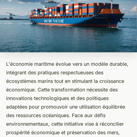
L'économie maritime évolue vers un modèle durable,
intégrant des pratiques respectueuses des
écosystèmes marins tout en stimulant la croissance
économique. Cette transformation nécessite des
innovations technologiques et des politiques
adaptées pour promouvoir une utilisation équilibrée
des ressources océaniques. Face aux défis
environnementaux, cette initiative vise à réconcilier
prospérité économique et préservation des mers,