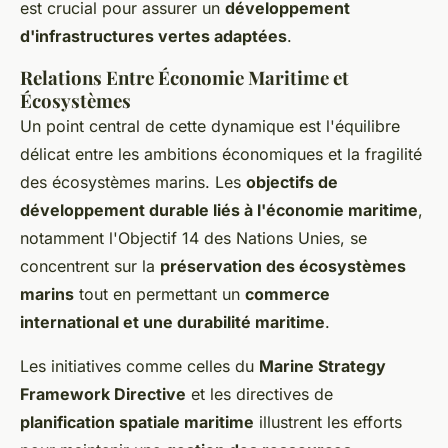
est crucial pour assurer un
développement
d'infrastructures vertes adaptées
.
Relations Entre Économie Maritime et
Écosystèmes
Un point central de cette dynamique est l'équilibre
délicat entre les ambitions économiques et la fragilité
des écosystèmes marins. Les
objectifs de
développement durable liés à l'économie maritime
,
notamment l'Objectif 14 des Nations Unies, se
concentrent sur la
préservation des écosystèmes
marins
tout en permettant un
commerce
international et une durabilité maritime
.
Les initiatives comme celles du
Marine Strategy
Framework Directive
et les directives de
planification spatiale maritime
illustrent les efforts